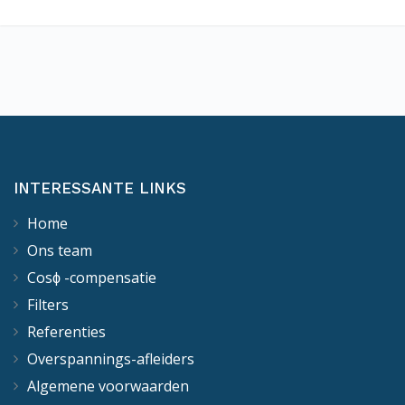
INTERESSANTE LINKS
Home
Ons team
Cosϕ -compensatie
Filters
Referenties
Overspannings-afleiders
Algemene voorwaarden