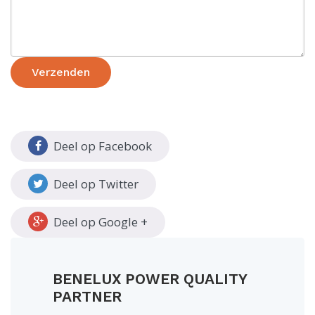
Verzenden
Deel op Facebook
Deel op Twitter
Deel op Google +
BENELUX POWER QUALITY
PARTNER