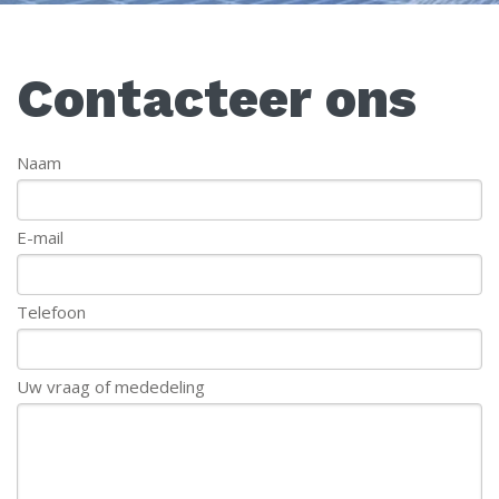
Contacteer ons
Naam
E-mail
Telefoon
Uw vraag of mededeling