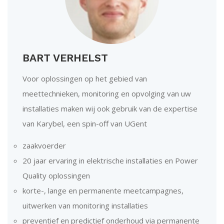
BART VERHELST
Voor oplossingen op het gebied van
meettechnieken, monitoring en opvolging van uw
installaties maken wij ook gebruik van de expertise
van Karybel, een spin-off van UGent
zaakvoerder
20 jaar ervaring in elektrische installaties en Power
Quality oplossingen
korte-, lange en permanente meetcampagnes,
uitwerken van monitoring installaties
preventief en predictief onderhoud via permanente