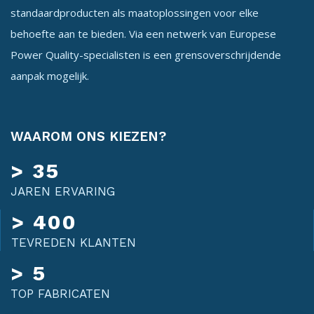
standaardproducten als maatoplossingen voor elke
behoefte aan te bieden. Via een netwerk van Europese
Power Quality-specialisten is een grensoverschrijdende
aanpak mogelijk.
WAAROM ONS KIEZEN?
> 35
JAREN ERVARING
> 400
TEVREDEN KLANTEN
> 5
TOP FABRICATEN