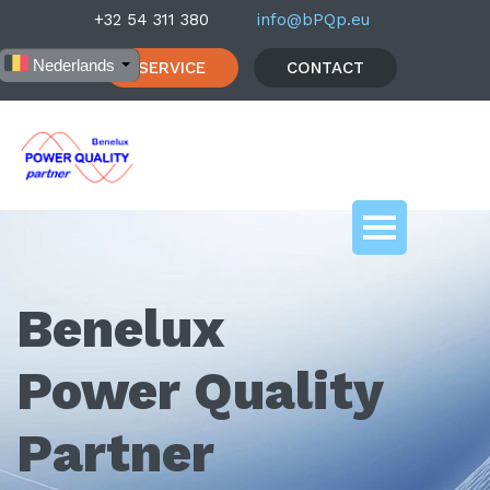
+32 54 311 380
info@bPQp.eu
Nederlands
SERVICE
CONTACT
Benelux
Power Quality
Partner