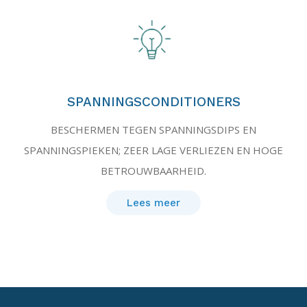
SPANNINGSCONDITIONERS
BESCHERMEN TEGEN SPANNINGSDIPS EN
SPANNINGSPIEKEN; ZEER LAGE VERLIEZEN EN HOGE
BETROUWBAARHEID.
Lees meer