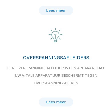
Lees meer
OVERSPANNINGSAFLEIDERS
EEN OVERSPANNINGSAFLEIDER IS EEN APPARAAT DAT
UW VITALE APPARATUUR BESCHERMT TEGEN
OVERSPANNINGSPIEKEN
Lees meer