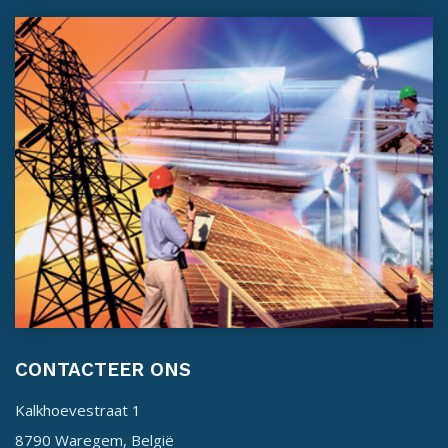
CONTACTEER ONS
Kalkhoevestraat 1
8790 Waregem, België