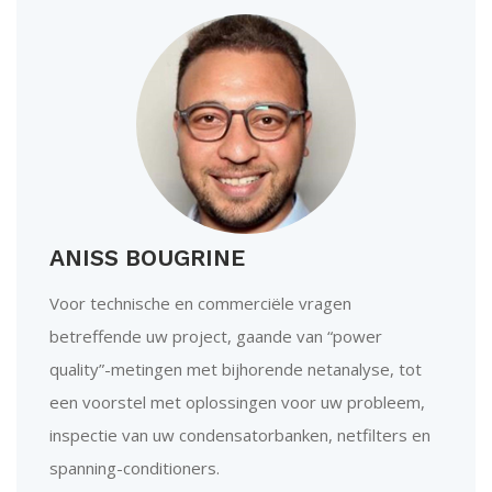
ANISS BOUGRINE
Voor technische en commerciële vragen
betreffende uw project, gaande van “power
quality”-metingen met bijhorende netanalyse, tot
een voorstel met oplossingen voor uw probleem,
inspectie van uw condensatorbanken, netfilters en
spanning-conditioners.