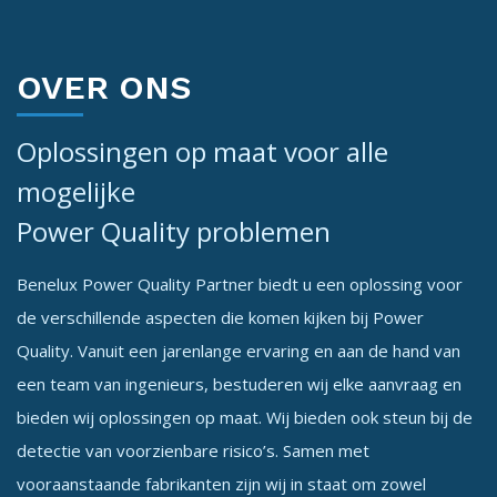
OVER ONS
Oplossingen op maat voor alle
mogelijke
Power Quality problemen
Benelux Power Quality Partner biedt u een oplossing voor
de verschillende aspecten die komen kijken bij Power
Quality. Vanuit een jarenlange ervaring en aan de hand van
een team van ingenieurs, bestuderen wij elke aanvraag en
bieden wij oplossingen op maat. Wij bieden ook steun bij de
detectie van voorzienbare risico’s. Samen met
vooraanstaande fabrikanten zijn wij in staat om zowel