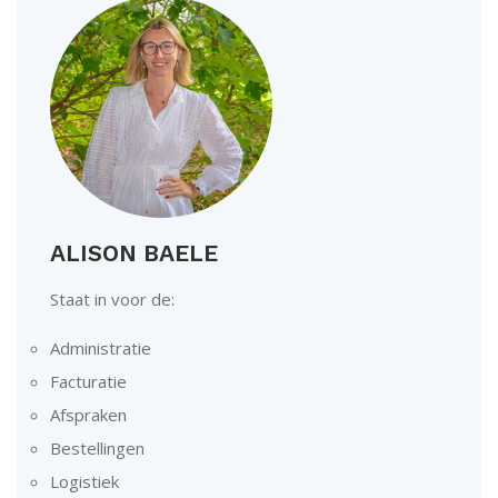
ALISON BAELE
Staat in voor de:
Administratie
Facturatie
Afspraken
Bestellingen
Logistiek