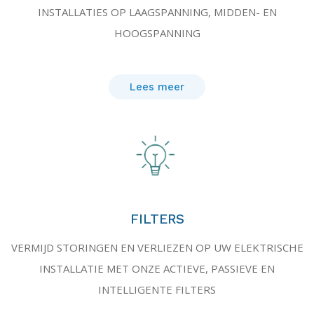
INSTALLATIES OP LAAGSPANNING, MIDDEN- EN
HOOGSPANNING
Lees meer
FILTERS
VERMIJD STORINGEN EN VERLIEZEN OP UW ELEKTRISCHE
INSTALLATIE MET ONZE ACTIEVE, PASSIEVE EN
INTELLIGENTE FILTERS